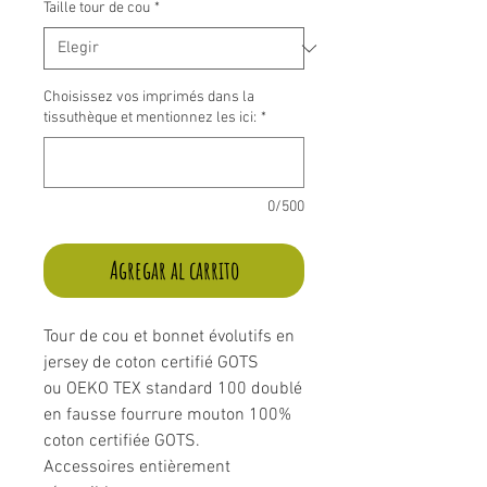
Taille tour de cou
*
Choisissez vos imprimés dans la
tissuthèque et mentionnez les ici:
*
0/500
Agregar al carrito
Tour de cou et bonnet évolutifs en
jersey de coton certifié GOTS
ou OEKO TEX standard 100 doublé
en fausse fourrure mouton 100%
coton certifiée GOTS.
Accessoires entièrement