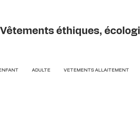
Vêtements éthiques, écolog
ENFANT
ADULTE
VETEMENTS ALLAITEMENT