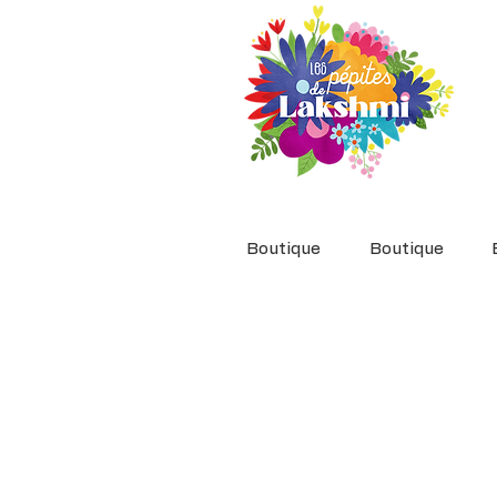
Boutique
Boutique