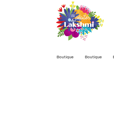
Boutique
Boutique