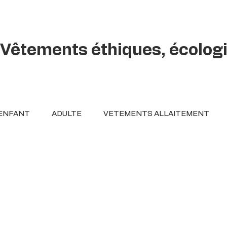
Vêtements éthiques, écolog
ENFANT
ADULTE
VETEMENTS ALLAITEMENT