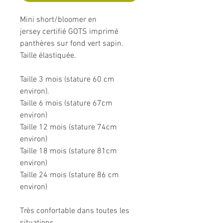
Mini short/bloomer en
jersey certifié GOTS imprimé
panthères sur fond vert sapin.
Taille élastiquée.
Taille 3 mois (stature 60 cm
environ).
Taille 6 mois (stature 67cm
environ)
Taille 12 mois (stature 74cm
environ)
Taille 18 mois (stature 81cm
environ)
Taille 24 mois (stature 86 cm
environ)
Très confortable dans toutes les