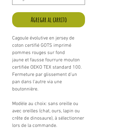
Agregar al carrito
Cagoule évolutive en jersey de
coton certifié GOTS imprimé
pommes rouges sur fond
jaune et fausse fourrure mouton
certifiée OEKO TEX standard 100.
Fermeture par glissement d'un
pan dans l'autre via une
boutonnière.
Modèle au choix: sans oreille ou
avec oreilles (chat, ours, lapin ou
crête de dinosaure), à sélectionner
lors de la commande.