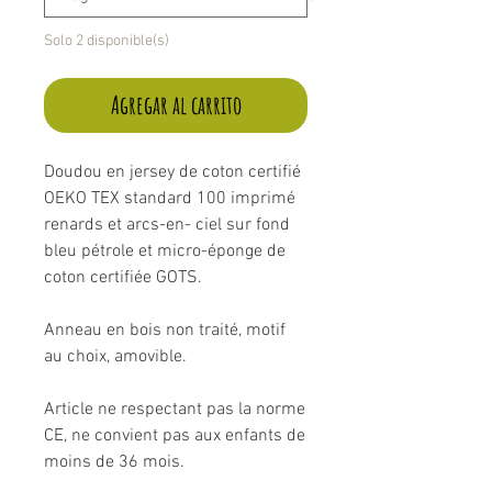
Solo 2 disponible(s)
Agregar al carrito
Doudou en jersey de coton certifié
OEKO TEX standard 100 imprimé
renards et arcs-en- ciel sur fond
bleu pétrole et micro-éponge de
coton certifiée GOTS.
Anneau en bois non traité, motif
au choix, amovible.
Article ne respectant pas la norme
CE, ne convient pas aux enfants de
moins de 36 mois.