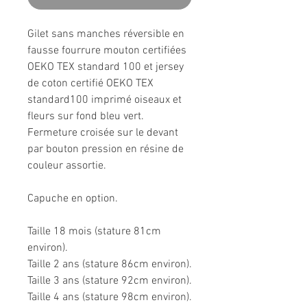
Gilet sans manches réversible en
fausse fourrure mouton certifiées
OEKO TEX standard 100 et jersey
de coton certifié OEKO TEX
standard100 imprimé oiseaux et
fleurs sur fond bleu vert.
Fermeture croisée sur le devant
par bouton pression en résine de
couleur assortie.
Capuche en option.
Taille 18 mois (stature 81cm
environ).
Taille 2 ans (stature 86cm environ).
Taille 3 ans (stature 92cm environ).
Taille 4 ans (stature 98cm environ).