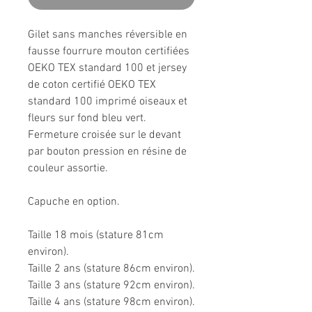
Gilet sans manches réversible en
fausse fourrure mouton certifiées
OEKO TEX standard 100 et jersey
de coton certifié OEKO TEX
standard 100 imprimé oiseaux et
fleurs sur fond bleu vert.
Fermeture croisée sur le devant
par bouton pression en résine de
couleur assortie.
Capuche en option.
Taille 18 mois (stature 81cm
environ).
Taille 2 ans (stature 86cm environ).
Taille 3 ans (stature 92cm environ).
Taille 4 ans (stature 98cm environ).