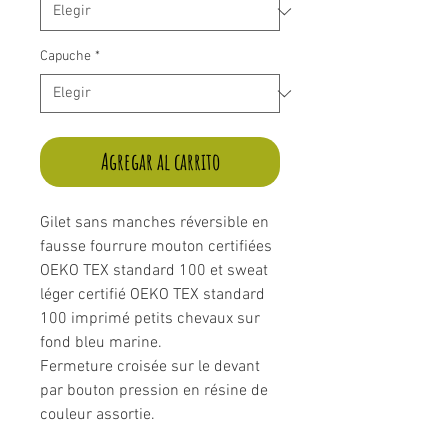
Capuche
*
Agregar al carrito
Gilet sans manches réversible en
fausse fourrure mouton certifiées
OEKO TEX standard 100 et sweat
léger certifié OEKO TEX standard
100 imprimé petits chevaux sur
fond bleu marine.
Fermeture croisée sur le devant
par bouton pression en résine de
couleur assortie.