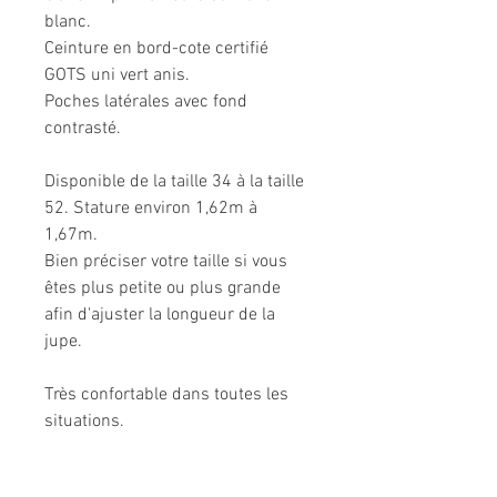
blanc.
Ceinture en bord-cote certifié
GOTS uni vert anis.
Poches latérales avec fond
contrasté.
Disponible de la taille 34 à la taille
52. Stature environ 1,62m à
1,67m.
Bien préciser votre taille si vous
êtes plus petite ou plus grande
afin d'ajuster la longueur de la
jupe.
Très confortable dans toutes les
situations.
Composition: 95% coton, 5%