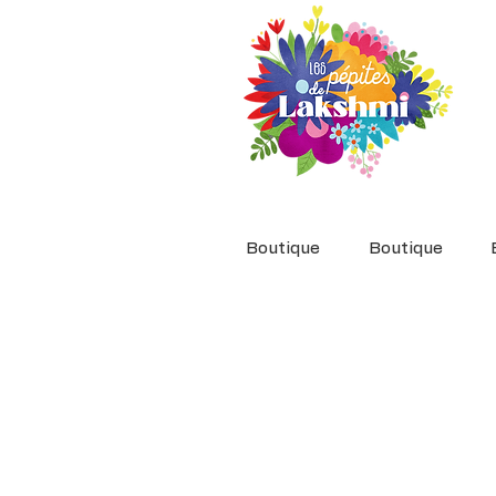
Boutique
Boutique