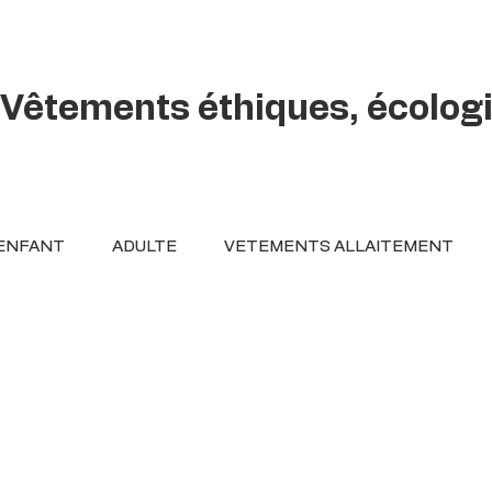
Vêtements éthiques, écolog
ENFANT
ADULTE
VETEMENTS ALLAITEMENT