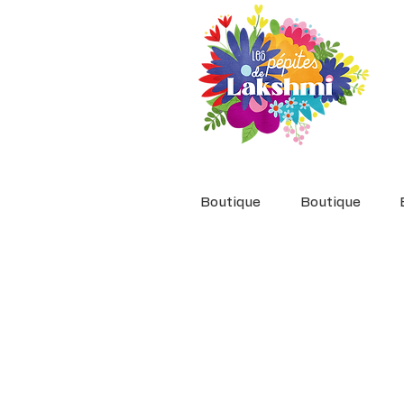
Boutique
Boutique