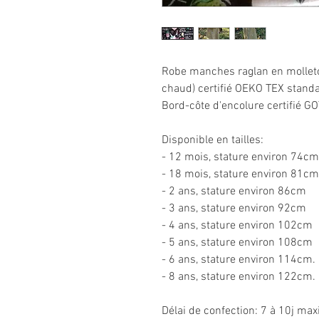
Robe manches raglan en molleto
chaud) certifié OEKO TEX stand
Bord-côte d'encolure certifié GO
Disponible en tailles:
- 12 mois, stature environ 74cm
- 18 mois, stature environ 81cm
- 2 ans, stature environ 86cm
- 3 ans, stature environ 92cm
- 4 ans, stature environ 102cm
- 5 ans, stature environ 108cm
- 6 ans, stature environ 114cm.
- 8 ans, stature environ 122cm.
Délai de confection: 7 à 10j m