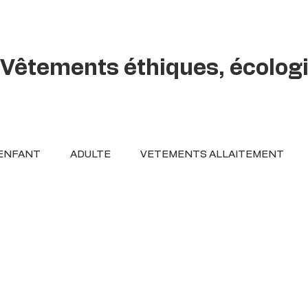
Vêtements éthiques, écolog
ENFANT
ADULTE
VETEMENTS ALLAITEMENT