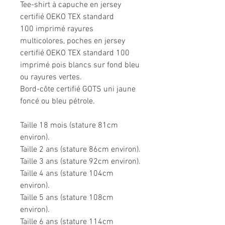
Tee-shirt à capuche en jersey
certifié OEKO TEX standard
100 imprimé rayures
multicolores, poches en jersey
certifié OEKO TEX standard 100
imprimé pois blancs sur fond bleu
ou rayures vertes.
Bord-côte certifié GOTS uni jaune
foncé ou bleu pétrole.
Taille 18 mois (stature 81cm
environ).
Taille 2 ans (stature 86cm environ).
Taille 3 ans (stature 92cm environ).
Taille 4 ans (stature 104cm
environ).
Taille 5 ans (stature 108cm
environ).
Taille 6 ans (stature 114cm