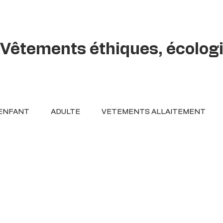
Vêtements éthiques, écolog
ENFANT
ADULTE
VETEMENTS ALLAITEMENT