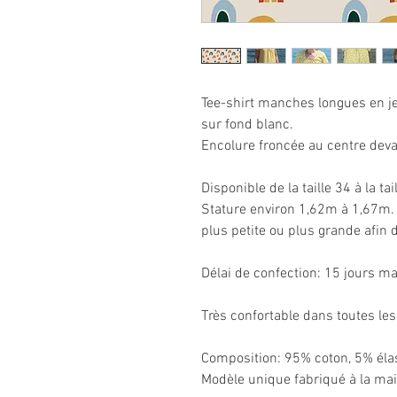
Tee-shirt manches longues en je
sur fond blanc.
Encolure froncée au centre dev
Disponible de la taille 34 à la tai
Stature environ 1,62m à 1,67m. B
plus petite ou plus grande afin d
Délai de confection: 15 jours 
Très confortable dans toutes les
Composition: 95% coton, 5% éla
Modèle unique fabriqué à la ma