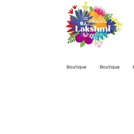
Boutique
Boutique